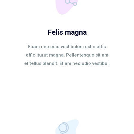
Felis magna
Etiam nec odio vestibulum est mattis
effic iturut magna. Pellentesque sit am
et tellus blandit. Etiam nec odio vestibul.