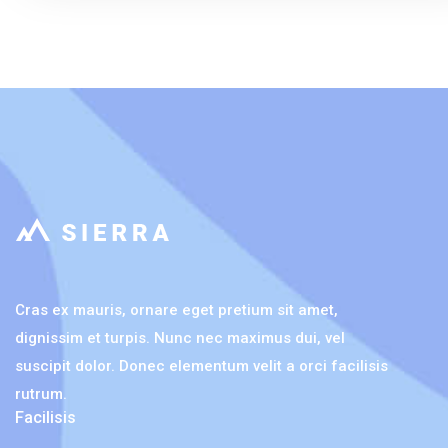
Cras ex mauris, ornare eget pretium sit amet,
dignissim et turpis. Nunc nec maximus dui, vel
suscipit dolor. Donec elementum velit a orci facilisis
rutrum.
Facilisis