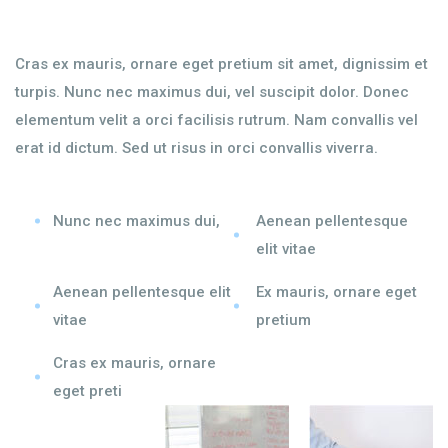
Cras ex mauris, ornare eget pretium sit amet, dignissim et
turpis. Nunc nec maximus dui, vel suscipit dolor. Donec
elementum velit a orci facilisis rutrum. Nam convallis vel
erat id dictum. Sed ut risus in orci convallis viverra.
Nunc nec maximus dui,
Aenean pellentesque
elit vitae
Aenean pellentesque elit
Ex mauris, ornare eget
vitae
pretium
Cras ex mauris, ornare
eget preti