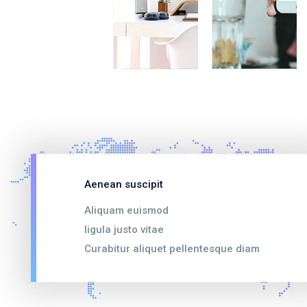
Aenean suscipit
Aliquam euismod
ligula justo vitae
Curabitur aliquet pellentesque diam